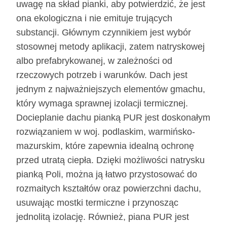
uwagę na skład pianki, aby potwierdzić, że jest
ona ekologiczna i nie emituje trujących
substancji. Głównym czynnikiem jest wybór
stosownej metody aplikacji, zatem natryskowej
albo prefabrykowanej, w zależności od
rzeczowych potrzeb i warunków. Dach jest
jednym z najważniejszych elementów gmachu,
który wymaga sprawnej izolacji termicznej.
Docieplanie dachu pianką PUR jest doskonałym
rozwiązaniem w woj. podlaskim, warmińsko-
mazurskim, które zapewnia idealną ochronę
przed utratą ciepła. Dzięki możliwości natrysku
pianką Poli, można ją łatwo przystosować do
rozmaitych kształtów oraz powierzchni dachu,
usuwając mostki termiczne i przynosząc
jednolitą izolację. Również, piana PUR jest