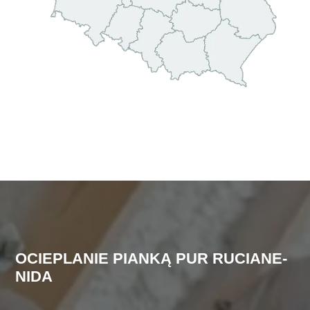
OCIEPLANIE PIANKĄ PUR RUCIANE-
NIDA