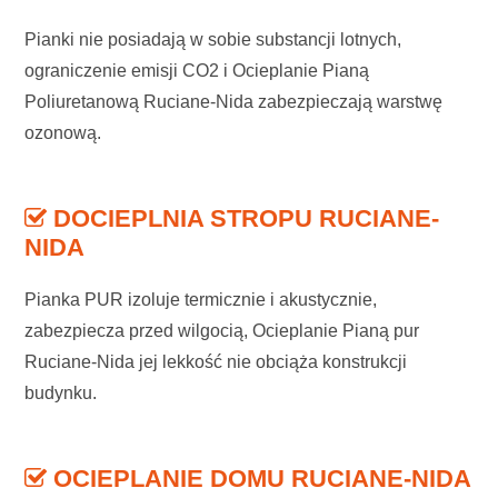
Pianki nie posiadają w sobie substancji lotnych,
ograniczenie emisji CO2 i Ocieplanie Pianą
Poliuretanową Ruciane-Nida zabezpieczają warstwę
ozonową.
DOCIEPLNIA STROPU RUCIANE-
NIDA
Pianka PUR izoluje termicznie i akustycznie,
zabezpiecza przed wilgocią, Ocieplanie Pianą pur
Ruciane-Nida jej lekkość nie obciąża konstrukcji
budynku.
OCIEPLANIE DOMU RUCIANE-NIDA