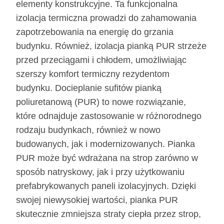
elementy konstrukcyjne. Ta funkcjonalna
izolacja termiczna prowadzi do zahamowania
zapotrzebowania na energię do grzania
budynku. Również, izolacja pianką PUR strzeże
przed przeciągami i chłodem, umożliwiając
szerszy komfort termiczny rezydentom
budynku. Docieplanie sufitów pianką
poliuretanową (PUR) to nowe rozwiązanie,
które odnajduje zastosowanie w różnorodnego
rodzaju budynkach, również w nowo
budowanych, jak i modernizowanych. Pianka
PUR może być wdrażana na strop zarówno w
sposób natryskowy, jak i przy użytkowaniu
prefabrykowanych paneli izolacyjnych. Dzięki
swojej niewysokiej wartości, pianka PUR
skutecznie zmniejsza straty ciepła przez strop,