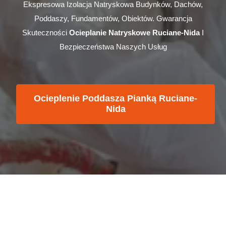
Ekspresowa Izolacja Natryskowa Budynków, Dachów,
Poddaszy, Fundamentów, Obiektów. Gwarancja
Skuteczności
Ocieplanie Natryskowe Ruciane-Nida
I
Bezpieczeństwa Naszych Usług
Ocieplenie Poddasza Pianką Ruciane-
Nida