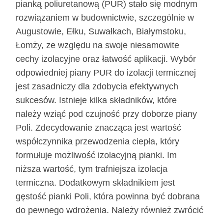
pianką poliuretanową (PUR) stało się modnym
rozwiązaniem w budownictwie, szczególnie w
Augustowie, Ełku, Suwałkach, Białymstoku,
Łomży, ze względu na swoje niesamowite
cechy izolacyjne oraz łatwość aplikacji. Wybór
odpowiedniej piany PUR do izolacji termicznej
jest zasadniczy dla zdobycia efektywnych
sukcesów. Istnieje kilka składników, które
należy wziąć pod czujność przy doborze piany
Poli. Zdecydowanie znacząca jest wartość
współczynnika przewodzenia ciepła, który
formułuje możliwość izolacyjną pianki. Im
niższa wartość, tym trafniejsza izolacja
termiczna. Dodatkowym składnikiem jest
gęstość pianki Poli, która powinna być dobrana
do pewnego wdrożenia. Należy również zwrócić