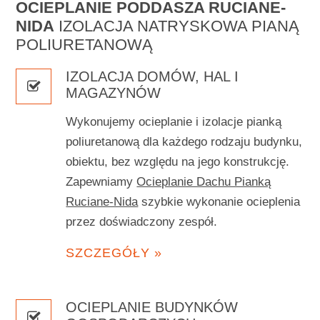
OCIEPLANIE PODDASZA RUCIANE-
NIDA
IZOLACJA NATRYSKOWA PIANĄ
POLIURETANOWĄ
IZOLACJA DOMÓW, HAL I
MAGAZYNÓW
Wykonujemy ocieplanie i izolacje pianką
poliuretanową dla każdego rodzaju budynku,
obiektu, bez względu na jego konstrukcję.
Zapewniamy
Ocieplanie Dachu Pianką
Ruciane-Nida
szybkie wykonanie ocieplenia
przez doświadczony zespół.
SZCZEGÓŁY »
OCIEPLANIE BUDYNKÓW