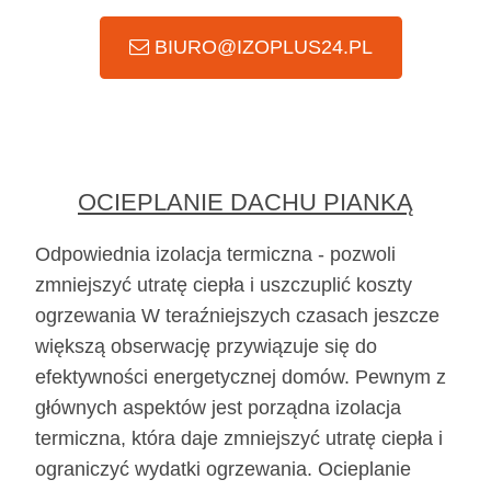
BIURO@IZOPLUS24.PL
OCIEPLANIE DACHU PIANKĄ
Odpowiednia izolacja termiczna - pozwoli
zmniejszyć utratę ciepła i uszczuplić koszty
ogrzewania W teraźniejszych czasach jeszcze
większą obserwację przywiązuje się do
efektywności energetycznej domów. Pewnym z
głównych aspektów jest porządna izolacja
termiczna, która daje zmniejszyć utratę ciepła i
ograniczyć wydatki ogrzewania. Ocieplanie