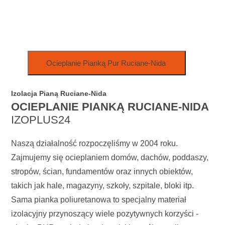
Izolacja Pianą Ruciane-Nida
OCIEPLANIE PIANKĄ RUCIANE-NIDA
IZOPLUS24
Naszą działalność rozpoczęliśmy w 2004 roku.
Zajmujemy się ocieplaniem domów, dachów, poddaszy,
stropów, ścian, fundamentów oraz innych obiektów,
takich jak hale, magazyny, szkoły, szpitale, bloki itp.
Sama pianka poliuretanowa to specjalny materiał
izolacyjny przynoszący wiele pozytywnych korzyści -